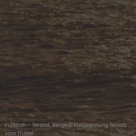
Fujairah – Strand, Berge & Entspannung fernab
vom Trubel