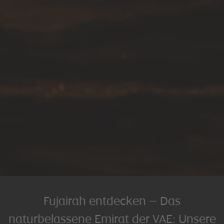
Fujairah entdecken – Das
naturbelassene Emirat der VAE: Unsere