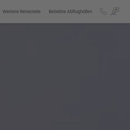
Weitere Reiseziele
Beliebte Abflughäfen