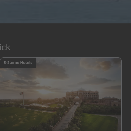
ick
5-Sterne Hotels