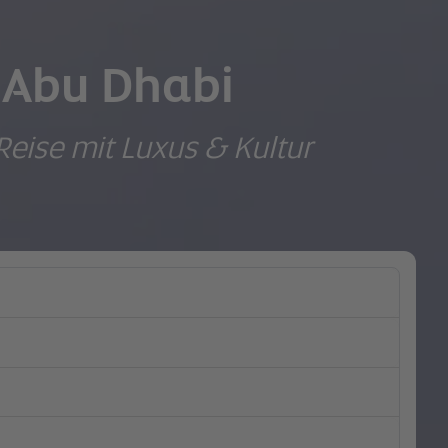
 Abu Dhabi
Reise mit Luxus & Kultur