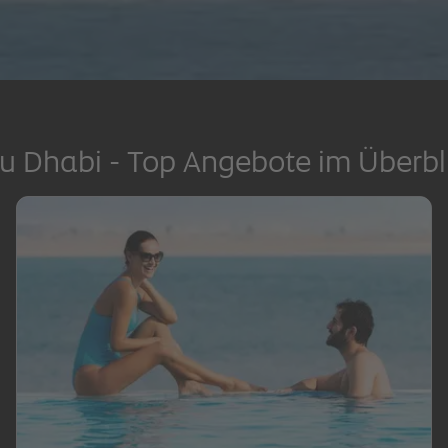
u Dhabi - Top Angebote im Überbl