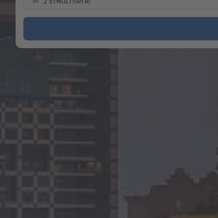
2 Erwachsene