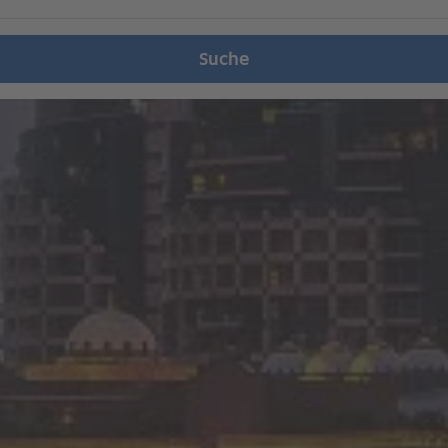
Suche