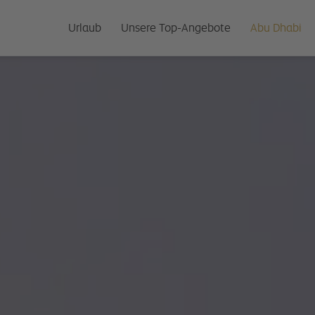
Urlaub
Unsere Top-Angebote
Abu Dhabi