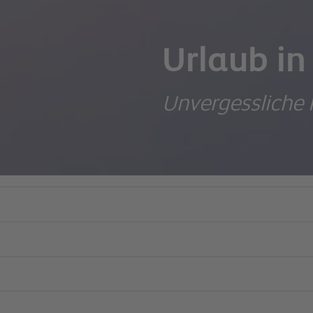
Urlaub in
Unvergessliche 