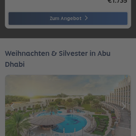
€1.735
Zum Angebot
Weihnachten & Silvester in Abu
Dhabi