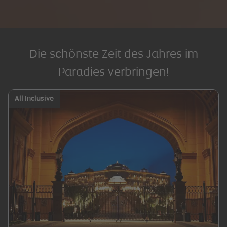
Die schönste Zeit des Jahres im
Paradies verbringen!
All Inclusive