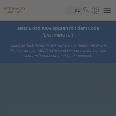
DE
Jetzt Extra 100€ sparen mit dem Code
'LASTMINUTE'!
Gültig für ALLE Reisen in den nächsten 45 Tagen! - Ab einem
Mindestwert von 1.500€. Nicht kombinierbar mit Kombireisen,
weiteren Promocodes und Sonderaktionen.