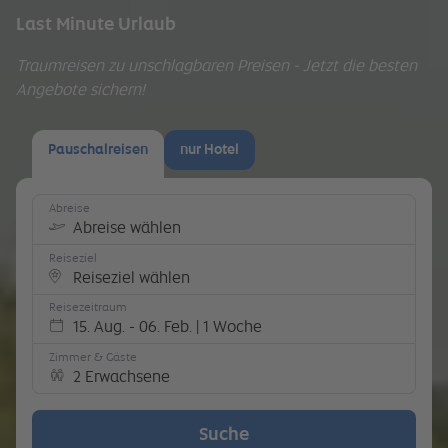
Last Minute Urlaub
Traumreisen zu unschlagbaren Preisen - Jetzt die besten
Angebote sichern!
Pauschalreisen
nur Hotel
Abreise
Abreise wählen
Reiseziel
Reiseziel wählen
Reisezeitraum
15. Aug. - 06. Feb. | 1 Woche
Zimmer & Gäste
2 Erwachsene
Suche