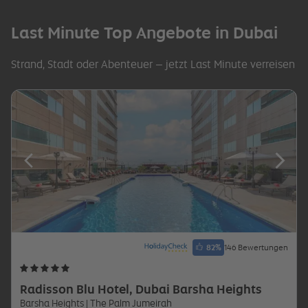
Last Minute Top Angebote in Dubai
Strand, Stadt oder Abenteuer – jetzt Last Minute verreisen
82
%
146 Bewertungen
Radisson Blu Hotel, Dubai Barsha Heights
Barsha Heights
| The Palm Jumeirah