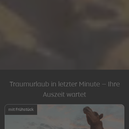
Traumurlaub in letzter Minute – Ihre
Auszeit wartet
mit Frühstück