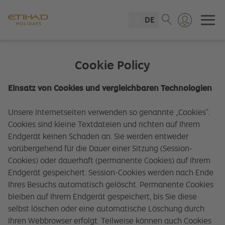
DE
Cookie Policy
Einsatz von Cookies und vergleichbaren Technologien
Unsere Internetseiten verwenden so genannte „Cookies“.
Cookies sind kleine Textdateien und richten auf Ihrem
Endgerät keinen Schaden an. Sie werden entweder
vorübergehend für die Dauer einer Sitzung (Session-
Cookies) oder dauerhaft (permanente Cookies) auf Ihrem
Endgerät gespeichert. Session-Cookies werden nach Ende
Ihres Besuchs automatisch gelöscht. Permanente Cookies
bleiben auf Ihrem Endgerät gespeichert, bis Sie diese
selbst löschen oder eine automatische Löschung durch
Ihren Webbrowser erfolgt. Teilweise können auch Cookies