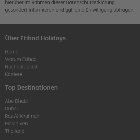
hierüber im Rahmen dieser Datenschutzerklärung
gesondert informieren und ggf. eine Einwilligung abfragen.
Über Etihad Holidays
Home
Warum Etihad
Nachhaltigkeit
Karriere
Top Destinationen
Abu Dhabi
Dubai
Ras Al Khaimah
Malediven
Thailand