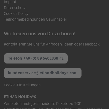
Imprint
Datenschutz
Cookies Policy
Teilnahmebedingungen Gewinnspiel
Wir freuen uns von Dir zu hören!
Kontaktieren Sie uns für Anfragen, Ideen oder Feedback.
Telefon +49 (0) 89 5402838 42
kundenservice@etihadholidays.com
Cookie-Einstellungen
ETIHAD HOLIDAYS
Wir bieten maßgeschneiderte Pakete zu TOP-