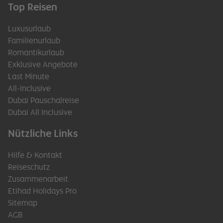
Top Reisen
Luxusurlaub
Familienurlaub
Romantikurlaub
Exklusive Angebote
Last Minute
All-Inclusive
Dubai Pauschalreise
Dubai All Inclusive
Nützliche Links
Hilfe & Kontakt
Reiseschutz
Zusammenarbeit
Etihad Holidays Pro
Sitemap
AGB