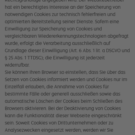
hat ein berechtigtes Interesse an der Speicherung von
notwendigen Cookies zur technisch fehlerfreien und
optimierten Bereitstellung seiner Dienste. Sofern eine
Einwilligung zur Speicherung von Cookies und
vergleichbaren Wiedererkennungstechnologien abgefragt
wurde, erfolgt die Verarbeitung ausschließlich auf
Grundlage dieser Einwilligung (Art. 6 Abs. 1 lit. a DSGVO und
§ 25 Abs. 1 TTDSG); die Einwilligung ist jederzeit
widerrufbar.
Sie können Ihren Browser so einstellen, dass Sie über das
Setzen von Cookies informiert werden und Cookies nur im
Einzelfall erlauben, die Annahme von Cookies für
bestimmte Fälle oder generell ausschließen sowie das
automatische Löschen der Cookies beim Schließen des
Browsers aktivieren. Bei der Deaktivierung von Cookies
kann die Funktionalität dieser Webseite eingeschränkt
sein. Soweit Cookies von Drittunternehmen oder zu
Analysezwecken eingesetzt werden, werden wir Sie